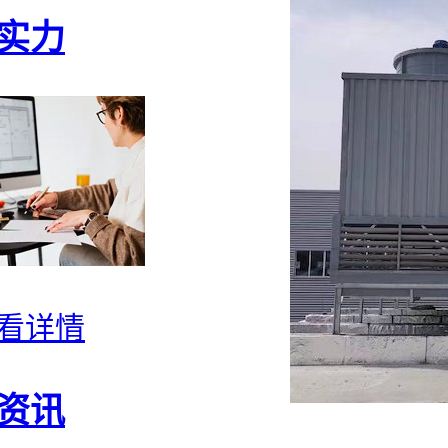
实力
看详情
资讯