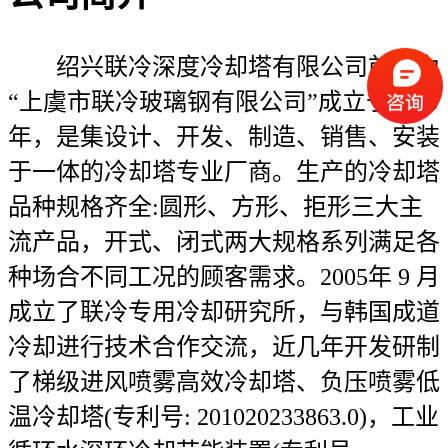
绍兴联冷深度冷却塔有限公司前身为
“上虞市联冷玻璃钢有限公司”成立于1995
年，是集设计、开发、制造、销售、安装
于一体的冷却塔专业厂商。生产的冷却塔
品种规格齐全:圆形、方形、拒形三大主
流产品，开式、闭式两大规格系列满足各
种场合不同工况的顾客需求。2005年 9 月
成立了联冷专用冷却研究所，与韩国成道
冷却进行技术合作交流，近几年开发研制
了梯级进风喷雾高效冷却塔、负压喷雾低
温冷却塔(专利号: 201020233863.0)，工业