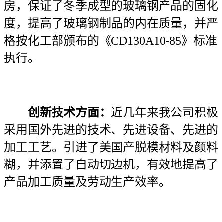
房，保证了冬季成型的玻璃钢产品的固化
度，提高了玻璃钢制品的内在质量，并严
格按化工部颁布的《CD130A10-85》标准
执行。
创新技术方面：
近几年来我公司积极
采用国外先进的技术、先进设备、先进的
加工工艺。引进了美国产脱模材料及颜料
糊，并添置了自动切边机，有效地提高了
产品加工质量及劳动生产效率。