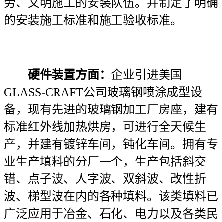
劳、文明施工的安装队伍。并制定了明确
的安装施工标准和施工验收标准。
硬件装置方面：
企业引进美国
GLASS-CRAFT公司玻璃钢喷涂成型设
备，现有先进的玻璃钢加工厂房座，建有
标准红外线加热烘房，可进行全天候生
产，并建有镀锌车间，钝化车间。拥有专
业生产填料的分厂一个，生产包括斜交
错、点子波、人字波、双斜波、改性折
波、梯型波在内的各种填料。该类填料已
广泛应用于冶金、石化、电力以及各类民