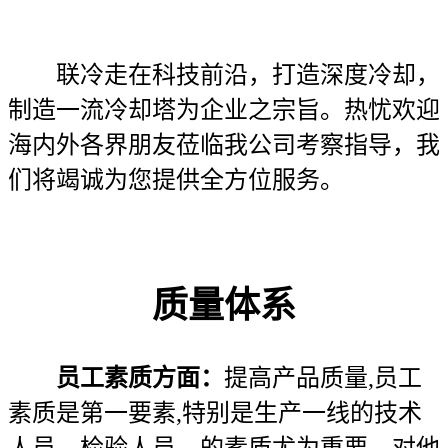
联冷走在科技前沿，打造深度冷却，
制造一流冷却塔为企业之宗旨。热忧欢迎
海内外各界朋友莅临我公司考察指导，我
们将竭诚为您提供全方位服务。
质量体系
员工素质方面：
提高产品质量,员工
素质是第一要素,特别是生产一线的技术
人员、检验人员、的素质尤为重要。对他