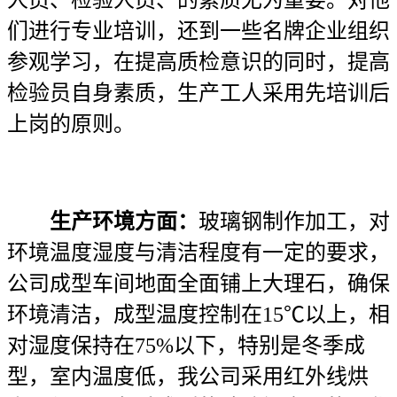
们进行专业培训，还到一些名牌企业组织
参观学习，在提高质检意识的同时，提高
检验员自身素质，生产工人采用先培训后
上岗的原则。
生产环境方面：
玻璃钢制作加工，对
环境温度湿度与清洁程度有一定的要求，
公司成型车间地面全面铺上大理石，确保
环境清洁，成型温度控制在15℃以上，相
对湿度保持在75%以下，特别是冬季成
型，室内温度低，我公司采用红外线烘