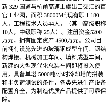
新 329 国道与杭甬高速上虞出口交汇的百
2
官工业园，面积 38000M
,现有职工180
人，工程技术人员44人，（其中高级职称
10人，中级职称 25人）。注册资金5200
万元，拥有固定资产 4500万元。公司目
前拥有设施先进的玻璃钢成型车间、钢结
构焊接、机械加工车间、填料成型车间，
新建的大型现代化总装车间即将投入使
用，具备单塔 5000吨/小时冷却塔的拼装
和半负荷测试的条件，各类先进生产设备
配置齐全，为制造优质产品提供了可靠保
障。