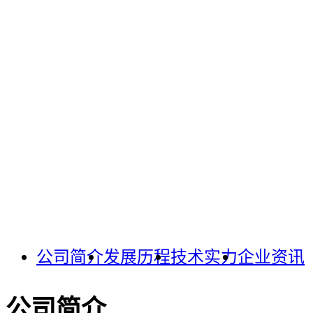
公司简介
发展历程
技术实力
企业资讯
公司简介