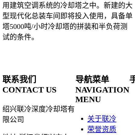
用建筑空调系统的冷却塔之中。新建的大
型现代化总装车间即将投入使用，具备单
塔5000吨/小时冷却塔的拼装和半负荷测
试的条件。
联系我们
导航菜单
CONTACT US
NAVIGATION
MENU
绍兴联冷深度冷却塔有
关于联冷
限公司
荣誉资质