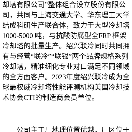
却塔有限公司”整体组合设立股份有限公
司，共同与上海交通大学、华东理工大学
结成科研生产联合体，致力于大型冷却塔
1000-5000 吨，与抗酸防腐型全FRP 框架
冷却塔的批量生产。绍兴联冷同时共同拥
有与经营“联冷”“联银”两个品牌规格系列
冷却塔，精准细化专业对口满足不同领域
的全方面客户。2023年度绍兴联冷成为全
球最权威冷却塔性能评测机构美国冷却技
术协会CTI的制造商会员单位。
公司主工厂地理位置优越，厂区位于