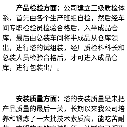
产品检验方面：
公司建立三级质检体
系，首先由各个生产班组自检，然后经车
间专职检验员检验合格后，入半成品仓
库，最后由总装车间将半成品从仓库领
出，进行塔的试组装，经厂质检科科长和
总装人员检验合格后，才可进入成品仓
库，进行包装出厂。
安装质量方面：
塔的安装质量是来把
产品质量的最后一关，长期以来我公司培
养和锻炼了一大批技术素质高，能吃苦耐