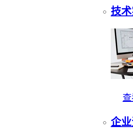
技术
查
企业