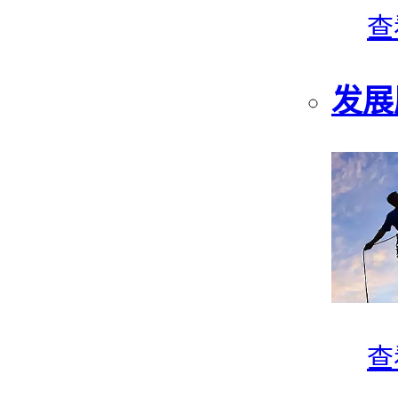
查
发展
查