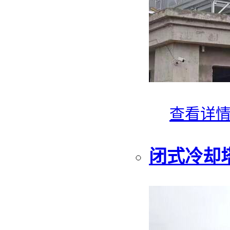
查看详
闭式冷却