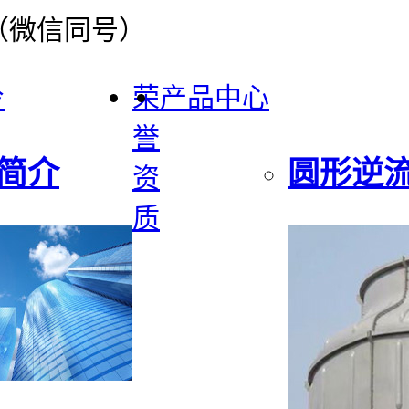
40（微信同号）
冷
荣
产品中心
誉
简介
圆形逆
资
质